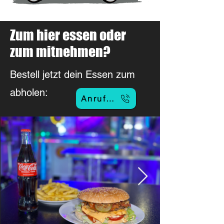
Zum hier essen oder
zum mitnehmen?
Bestell jetzt dein Essen zum
abholen:
Anrufen