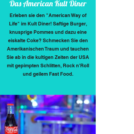
Das American Kult Diner
Erleben sie den "American Way of
Life" im Kult Diner! Saftige Burger,
knusprige Pommes und dazu eine
eiskalte Coke? Schmecken Sie den
Amerikanischen Traum und tauchen
Sie ab in die kultigen Zeiten der USA
mit gepimpten Schlitten, Rock n'Roll
und geilem Fast Food.